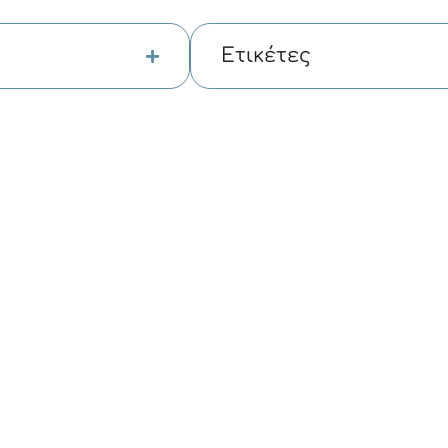
Ετικέτες