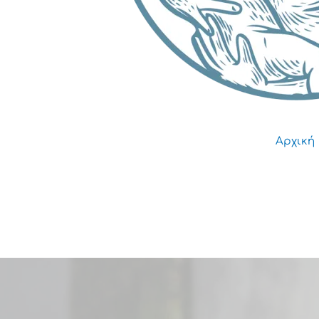
Αρχική