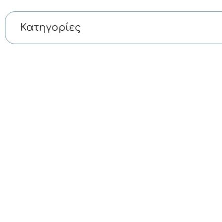
Κατηγορίες