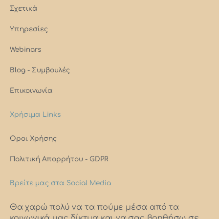
Σχετικά
Υπηρεσίες
Webinars
Blog - Συμβουλές
Επικοινωνία
Χρήσιμα Links
Οροι Χρήσης
Πολιτική Απορρήτου - GDPR
Βρείτε μας στα Social Media
Θα χαρώ πολύ να τα πούμε μέσα από τα
κοινωνικά μας δίκτυα και να σας βοηθήσω σε