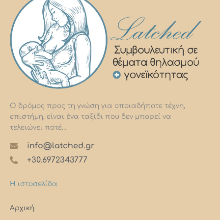
Ο δρόμος προς τη γνώση για οποιαδήποτε τέχνη,
επιστήμη, είναι ένα ταξίδι που δεν μπορεί να
τελειώνει ποτέ…
info@latched.gr
+30.6972343777
Η ιστοσελίδα
Αρχική