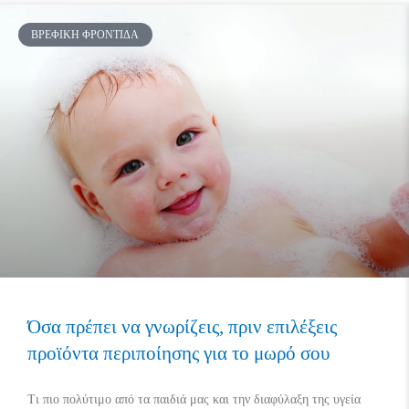
ΒΡΕΦΙΚΉ ΦΡΟΝΤΊΔΑ
Όσα πρέπει να γνωρίζεις, πριν επιλέξεις
προϊόντα περιποίησης για το μωρό σου
Τι πιο πολύτιμο από τα παιδιά μας και την διαφύλαξη της υγεία