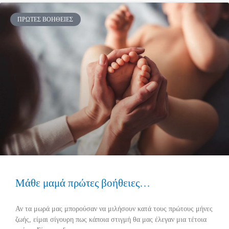
ΠΡΏΤΕΣ ΒΟΉΘΕΙΕΣ
Μάθε μαμά πρώτες βοήθειες…
Αν τα μωρά μας μπορούσαν να μιλήσουν κατά τους πρώτους μήνες
ζωής, είμαι σίγουρη πως κάποια στιγμή θα μας έλεγαν μια τέτοια