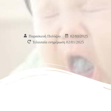
Παρασκευή Πολύζου
02/01/2025
Τελευταία ενημέρωση 02/01/2025