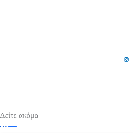
Δείτε ακόμα