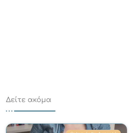
Δείτε ακόμα