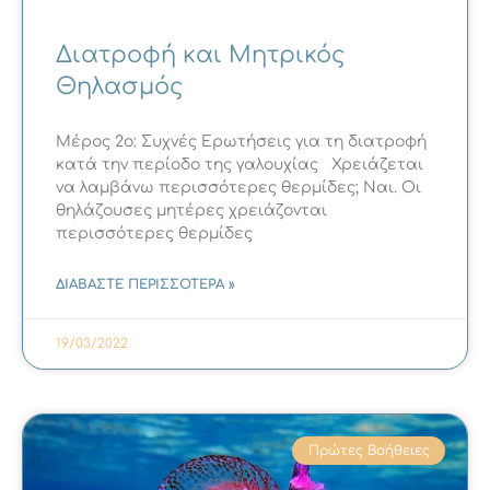
Διατροφή και Μητρικός
Θηλασμός
Μέρος 2ο: Συχνές Ερωτήσεις για τη διατροφή
κατά την περίοδο της γαλουχίας Χρειάζεται
να λαμβάνω περισσότερες θερμίδες; Ναι. Οι
θηλάζουσες μητέρες χρειάζονται
περισσότερες θερμίδες
ΔΙΑΒΑΣΤΕ ΠΕΡΙΣΣΟΤΕΡΑ »
19/03/2022
Πρώτες Βοήθειες