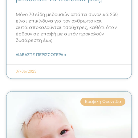
Μόνο 70 είδη μεδουσών από τα συνολικά 250,
είναι επικίνδυνα για τον άνθρωπο και
αυτά αποκαλούνται τσούχτρες, καθότι όταν
έρθουν σε επαφή με αυτόν προκαλούν
δυσάρεστη έως
ΔΙΑΒΑΣΤΕ ΠΕΡΙΣΣΟΤΕΡΑ »
07/06/2023
Βρεφική Φροντίδα