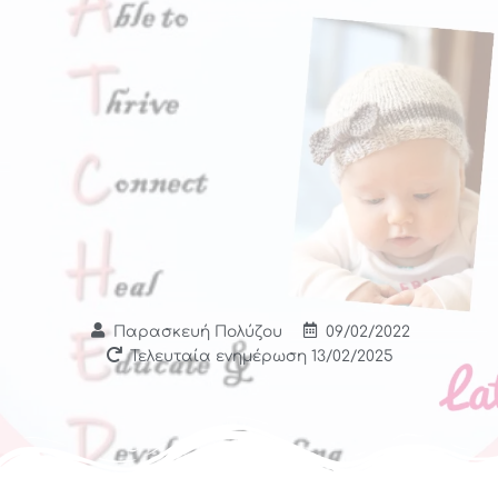
Παρασκευή Πολύζου
09/02/2022
Τελευταία ενημέρωση 13/02/2025