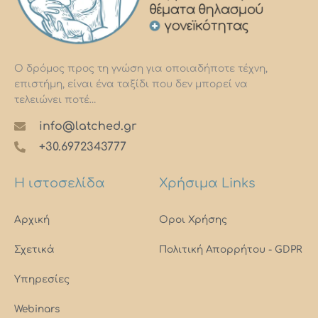
Ο δρόμος προς τη γνώση για οποιαδήποτε τέχνη,
επιστήμη, είναι ένα ταξίδι που δεν μπορεί να
τελειώνει ποτέ…
info@latched.gr
+30.6972343777
Η ιστοσελίδα
Χρήσιμα Links
Αρχική
Οροι Χρήσης
Σχετικά
Πολιτική Απορρήτου - GDPR
Υπηρεσίες
Webinars