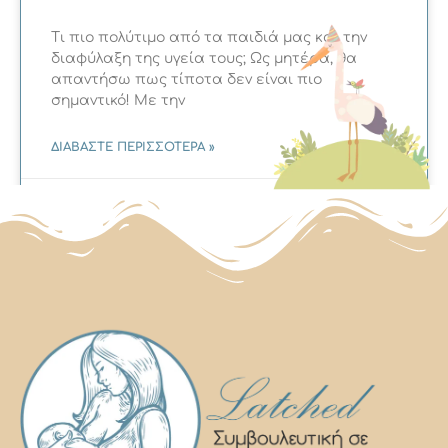
Τι πιο πολύτιμο από τα παιδιά μας και την
διαφύλαξη της υγεία τους; Ως μητέρα, θα
απαντήσω πως τίποτα δεν είναι πιο
σημαντικό! Με την
ΔΙΑΒΑΣΤΕ ΠΕΡΙΣΣΟΤΕΡΑ »
23/06/2022