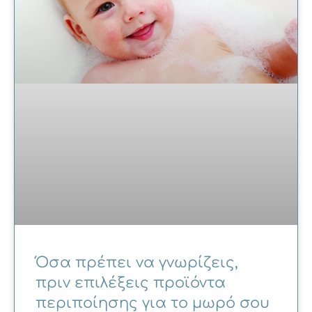
Όσα πρέπει να γνωρίζεις,
πριν επιλέξεις προϊόντα
περιποίησης για το μωρό σου