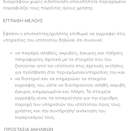
διαγράφουν χωρίς ειδοποίηση οποιοδήποτε περιεχόμενο
παραβιάζει τους παρόντες όρους χρήσης.
ΕΓΓΡΑΦΗ ΜΕΛΟΥΣ
Εφόσον ο επισκέπτης/χρήστης επιθυμεί να εγγραφεί στις
υπηρεσίες του ιστότοπου δηλώνει ότι συναινεί:
να παρέχει αληθείς, ακριβείς, έγκυρες και πλήρεις
πληροφορίες σχετικά με τα στοιχεία που του
ζητούνται από τον ιστότοπο στις σχετικές αιτήσεις
για πρόσβαση στα περιεχόμενα/υπηρεσίες του και
να διατηρεί και να ενημερώνει τα στοιχεία
εγγραφής του, ώστε να διατηρούνται αληθή, ακριβή,
έγκυρα, ενημερωμένα και πλήρη. Τα στοιχεία
εγγραφής είναι τα απαραίτητα για την εύρυθμη
παροχή των υπηρεσιών του ιστότοπου προς τους
χρήστες και την συντήρηση/ ανάκτηση του
λογαριασμού τους.
ΠΡΟΣΤΑΣΙΑ ΑΝΗΛΙΚΩΝ