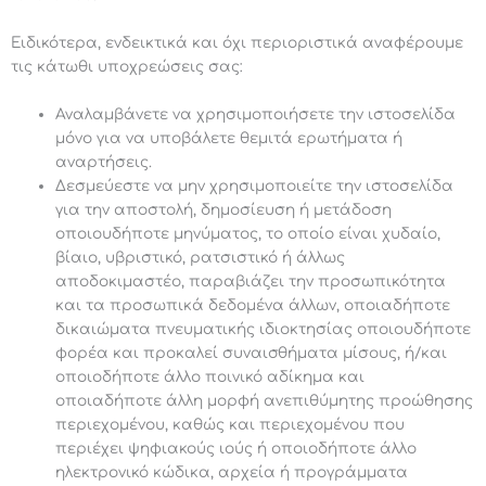
Ειδικότερα, ενδεικτικά και όχι περιοριστικά αναφέρουμε
τις κάτωθι υποχρεώσεις σας:
Αναλαμβάνετε να χρησιμοποιήσετε την ιστοσελίδα
μόνο για να υποβάλετε θεμιτά ερωτήματα ή
αναρτήσεις.
Δεσμεύεστε να μην χρησιμοποιείτε την ιστοσελίδα
για την αποστολή, δημοσίευση ή μετάδοση
οποιουδήποτε μηνύματος, το οποίο είναι χυδαίο,
βίαιο, υβριστικό, ρατσιστικό ή άλλως
αποδοκιμαστέο, παραβιάζει την προσωπικότητα
και τα προσωπικά δεδομένα άλλων, οποιαδήποτε
δικαιώματα πνευματικής ιδιοκτησίας οποιουδήποτε
φορέα και προκαλεί συναισθήματα μίσους, ή/και
οποιοδήποτε άλλο ποινικό αδίκημα και
οποιαδήποτε άλλη μορφή ανεπιθύμητης προώθησης
περιεχομένου, καθώς και περιεχομένου που
περιέχει ψηφιακούς ιούς ή οποιοδήποτε άλλο
ηλεκτρονικό κώδικα, αρχεία ή προγράμματα