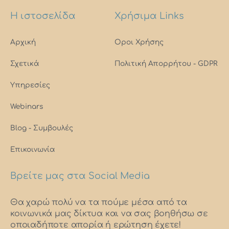
Η ιστοσελίδα
Χρήσιμα Links
Αρχική
Οροι Χρήσης
Σχετικά
Πολιτική Απορρήτου - GDPR
Υπηρεσίες
Webinars
Blog - Συμβουλές
Επικοινωνία
Βρείτε μας στα Social Media
Θα χαρώ πολύ να τα πούμε μέσα από τα
κοινωνικά μας δίκτυα και να σας βοηθήσω σε
οποιαδήποτε απορία ή ερώτηση έχετε!